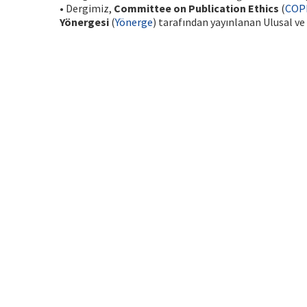
• Dergimiz,
Committee on Publication Ethics
(
COP
Yönergesi
(
Yönerge
) tarafından yayınlanan Ulusal ve 