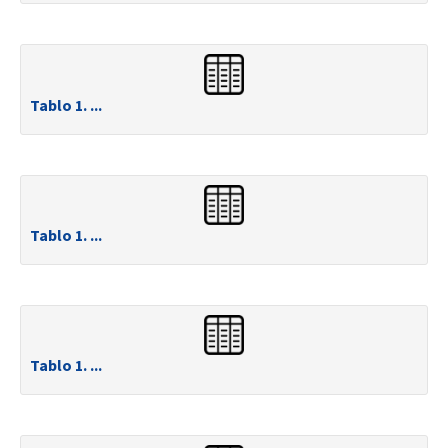
Tablo 1. ...
Tablo 1. ...
Tablo 1. ...