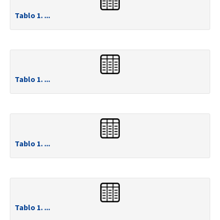
Tablo 1. ...
Tablo 1. ...
Tablo 1. ...
Tablo 1. ...