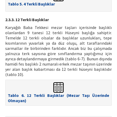
Tablo 5. 4 Terkli Başlıklar
2.3.3. 12 Terkli Başlıklar
Karyağdı Baba Tekkesi mezar taşları içerisinde başlıklı
olanlardan 9 tanesi 12 terkli Hüseyni başlığa sahiptir.
Temelde 12 terkli olsalar da başlıklar uzunlukları, tepe
kısımlarının yuvarlak ya da düz oluşu, alt taraflarındaki
sarmallar ile birbirinden farklıdır. Ancak biz bu çalışmada
yalnızca terk sayısına göre sınıflandırma yaptığımız için
ayrıca detaylandırmaya girmedik (tablo 6-7). Bunun dışında
hamidi fes başlıklı 2 numaralı erkek mezar taşının üzerinde
yer alan başlık kabartması da 12 terkli hüseyni başlıklıdır
(tablo 10).
Tablo 6. 12 Terkli Başlıklar (Mezar Taşı Üzerinde
Olmayan)