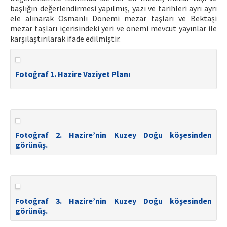
başlığın değerlendirmesi yapılmış, yazı ve tarihleri ayrı ayrı
ele alınarak Osmanlı Dönemi mezar taşları ve Bektaşi
mezar taşları içerisindeki yeri ve önemi mevcut yayınlar ile
karşılaştırılarak ifade edilmiştir.
Fotoğraf 1. Hazire Vaziyet Planı
Fotoğraf 2. Hazire’nin Kuzey Doğu köşesinden
görünüş.
Fotoğraf 3. Hazire’nin Kuzey Doğu köşesinden
görünüş.