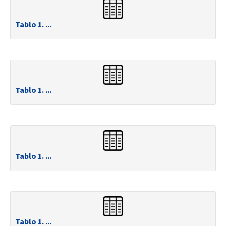
Tablo 1. ...
Tablo 1. ...
Tablo 1. ...
Tablo 1. ...