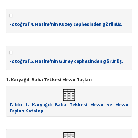
Fotoğraf 4. Hazire’nin Kuzey cephesinden görünüş.
Fotoğraf 5. Hazire’nin Güney cephesinden görünüş.
1. Karyağdı Baba Tekkesi Mezar Taşları
Tablo 1. Karyağdı Baba Tekkesi Mezar ve Mezar
Taşları Katalog