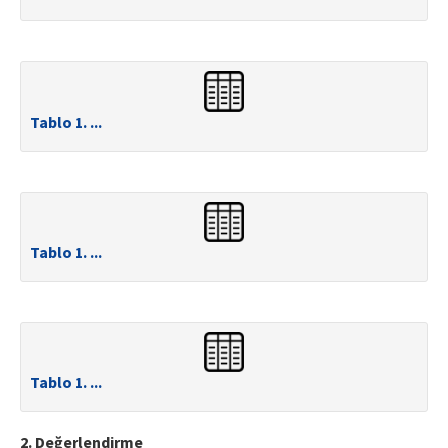
Tablo 1. ...
Tablo 1. ...
Tablo 1. ...
2. Değerlendirme