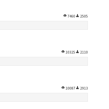
7460
2505
10325
2110
10087
2913