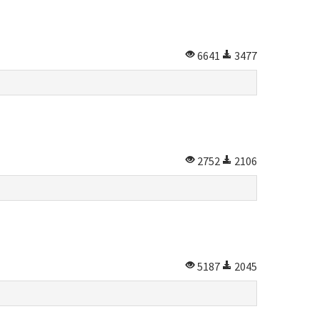
6641
3477
2752
2106
5187
2045