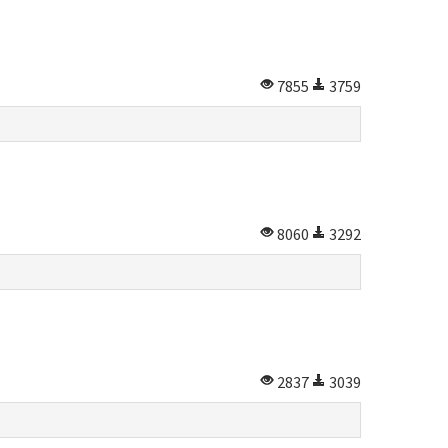
7855
3759
8060
3292
2837
3039