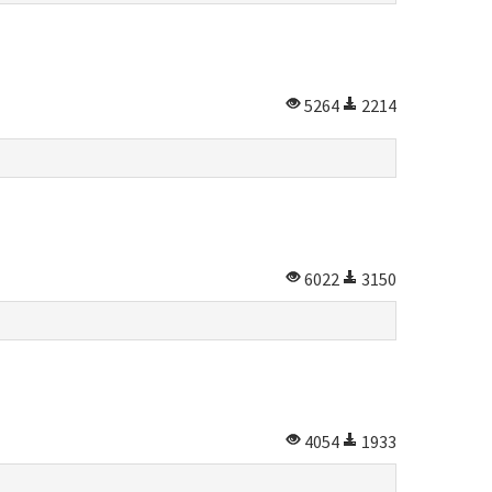
5264
2214
6022
3150
4054
1933