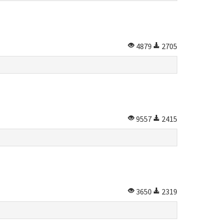
4879
2705
9557
2415
3650
2319