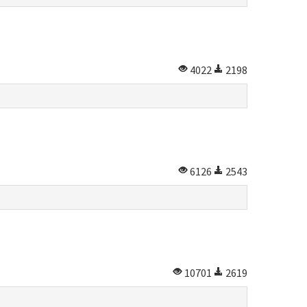
4022
2198
6126
2543
10701
2619