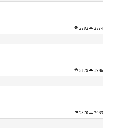
2782
2374
2178
1846
2570
2089