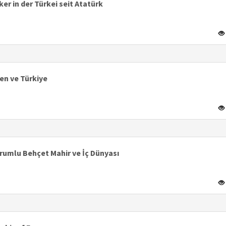
er in der Türkei seit Atatürk
en ve Türkiye
rumlu Behçet Mahir ve İç Dünyası