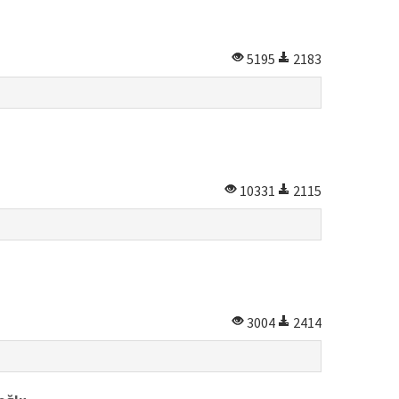
5195
2183
10331
2115
3004
2414