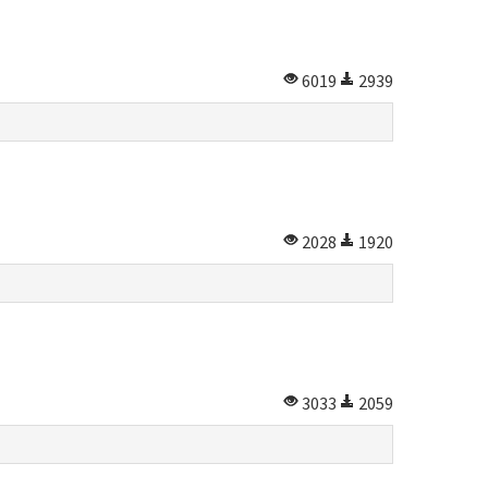
6019
2939
2028
1920
3033
2059