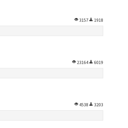
3157
1918
23164
6019
4538
3203