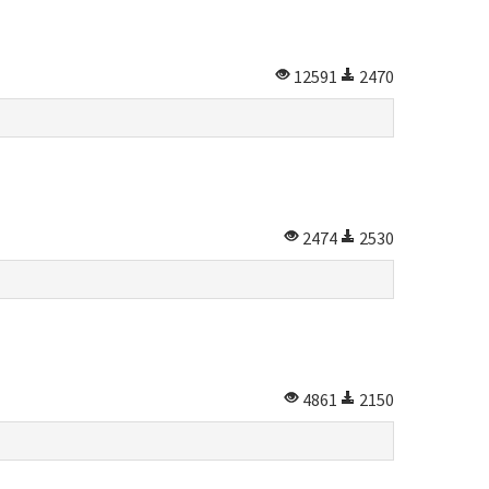
12591
2470
2474
2530
4861
2150