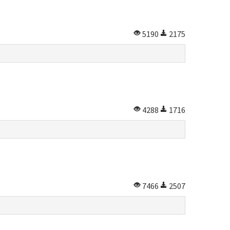
5190
2175
4288
1716
7466
2507