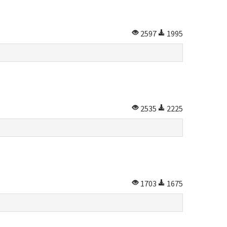
2597
1995
2535
2225
1703
1675