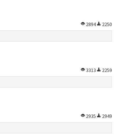
2894
2250
3313
2259
2935
2949