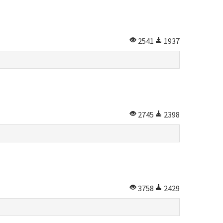
2541
1937
2745
2398
3758
2429